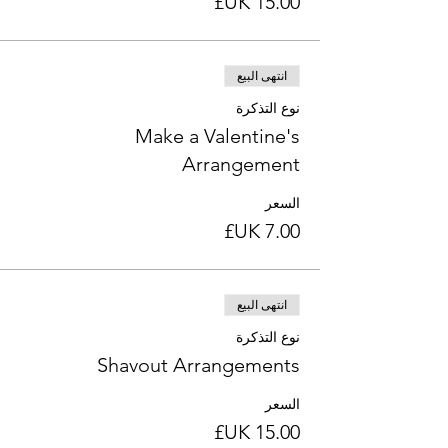
انتهى البيع
نوع التذكرة
Make a Valentine's
Arrangement
السعر
انتهى البيع
نوع التذكرة
Shavout Arrangements
السعر