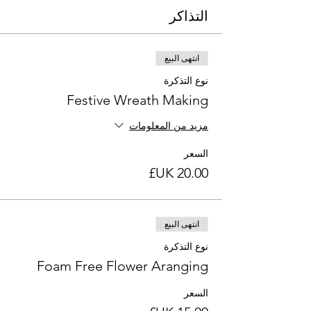
التذاكر
انتهى البيع
نوع التذكرة
Festive Wreath Making
مزيد من المعلومات
السعر
انتهى البيع
نوع التذكرة
Foam Free Flower Aranging
السعر