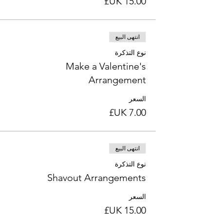
انتهى البيع
نوع التذكرة
Make a Valentine's
Arrangement
السعر
انتهى البيع
نوع التذكرة
Shavout Arrangements
السعر