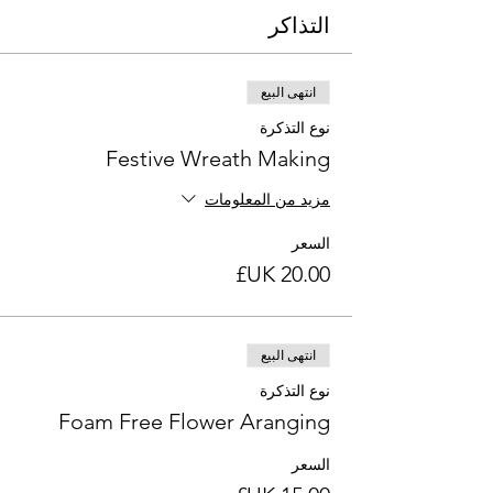
التذاكر
انتهى البيع
نوع التذكرة
Festive Wreath Making
مزيد من المعلومات
السعر
انتهى البيع
نوع التذكرة
Foam Free Flower Aranging
السعر